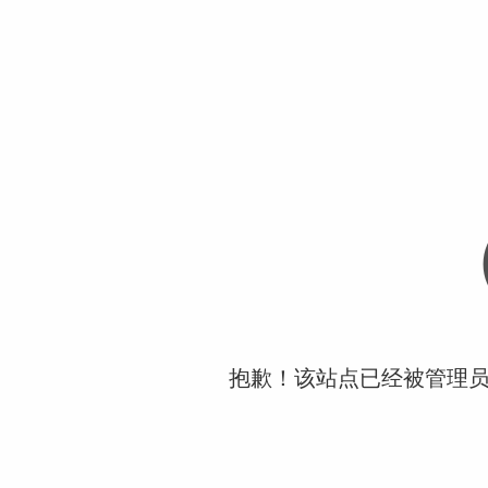
抱歉！该站点已经被管理