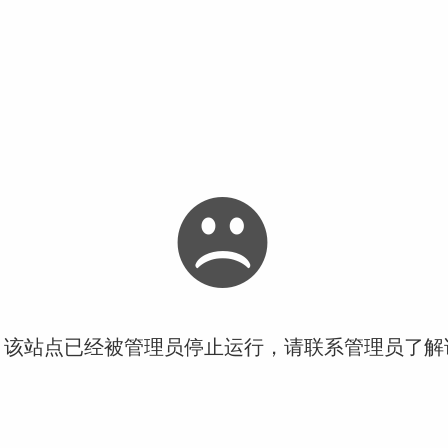
！该站点已经被管理员停止运行，请联系管理员了解