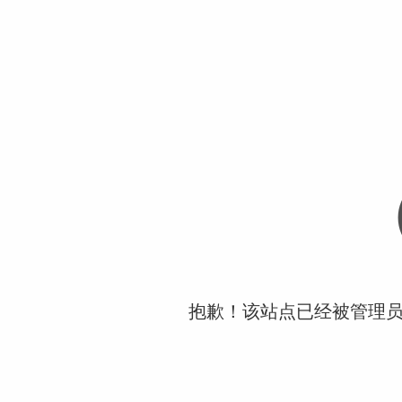
抱歉！该站点已经被管理